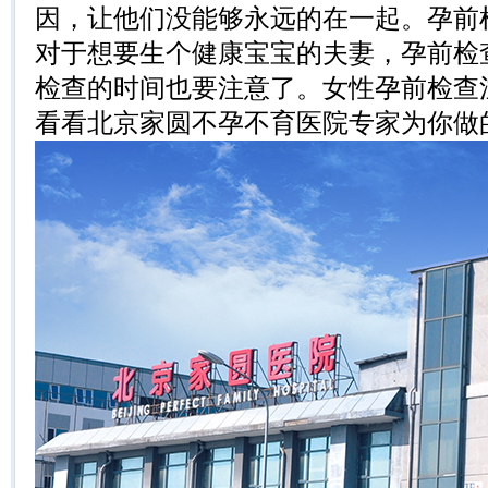
因，让他们没能够永远的在一起。孕前
对于想要生个健康宝宝的夫妻，孕前检
检查的时间也要注意了。女性孕前检查
看看北京家圆不孕不育医院专家为你做