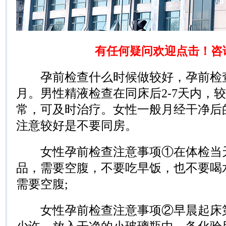
有任何疑问欢迎点击！咨
孕前检查什么时候做较好，孕前检查
月。男性精液检查在同床后2-7天内，
常，可及时治疗。女性一般月经干净后
注意较好是不要同房。
女性孕前检查注意事项①在体检当天
品，需要空腹，不要吃早饭，也不要喝
需要空腹;
女性孕前检查注意事项②早晨起床第